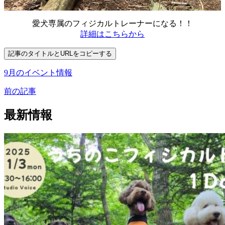
愛犬専属のフィジカルトレーナーになる！！
詳細はこちらから
記事のタイトルとURLをコピーする
9月のイベント情報
前の記事
最新情報