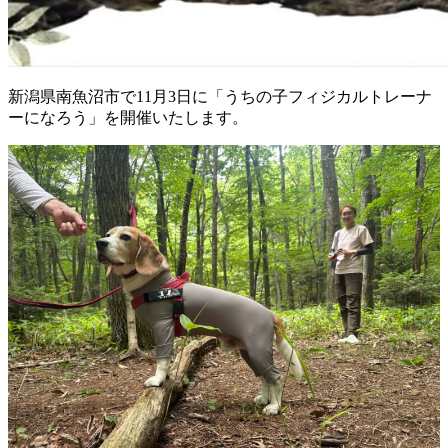
新潟県南魚沼市で11月3日に「うちの子フィジカルトレーナ
ーになろう」を開催いたします。