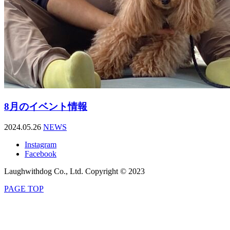
8月のイベント情報
2024.05.26
NEWS
Instagram
Facebook
Laughwithdog Co., Ltd. Copyright © 2023
PAGE TOP