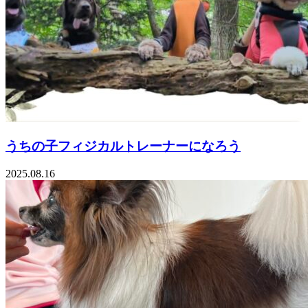
うちの子フィジカルトレーナーになろう
2025.08.16