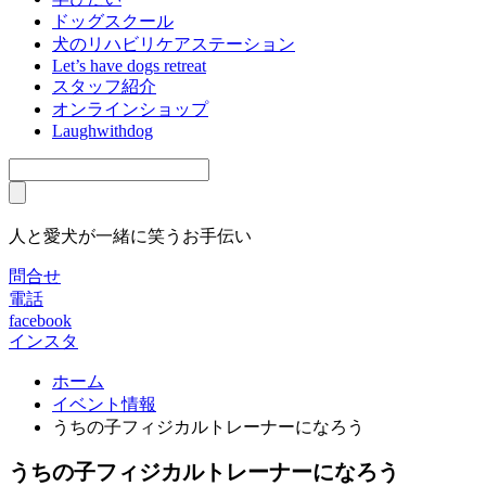
ドッグスクール
犬のリハビリケアステーション
Let’s have dogs retreat
スタッフ紹介
オンラインショップ
Laughwithdog
人と愛犬が一緒に笑うお手伝い
問合せ
電話
facebook
インスタ
ホーム
イベント情報
うちの子フィジカルトレーナーになろう
うちの子フィジカルトレーナーになろう