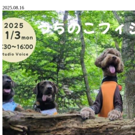
2025.08.16