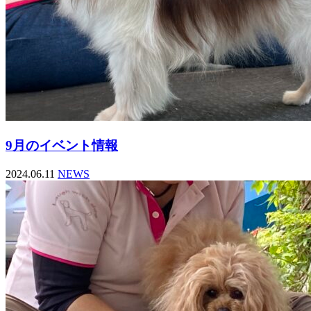
9月のイベント情報
2024.06.11
NEWS