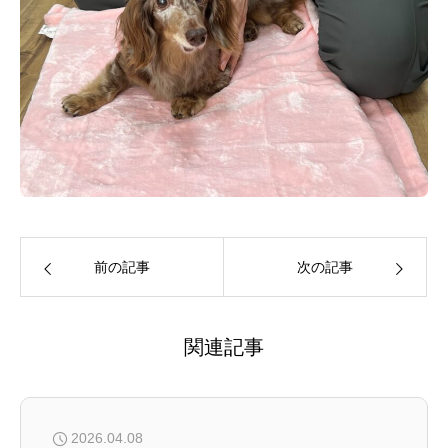
前の記事
次の記事
関連記事
2026.04.08