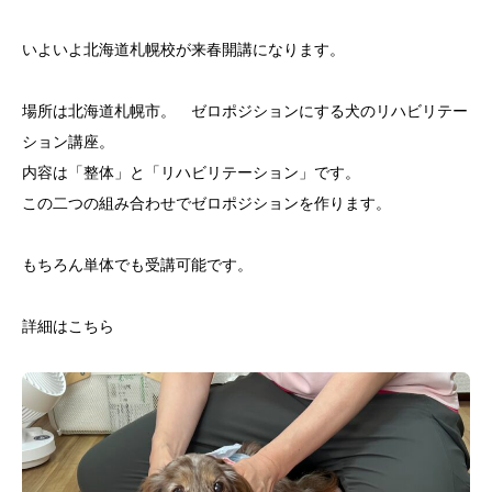
いよいよ北海道札幌校が来春開講になります。
場所は北海道札幌市。 ゼロポジションにする犬のリハビリテー
ション講座。
内容は「整体」と「リハビリテーション」です。
この二つの組み合わせでゼロポジションを作ります。
もちろん単体でも受講可能です。
詳細はこちら