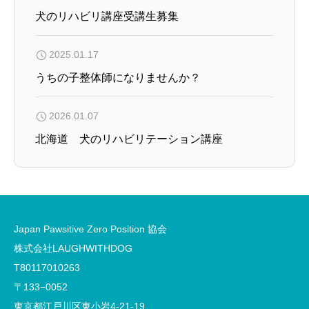
犬のリハビリ講座受講生募集
2025.01.17
うちの子整体師になりませんか？
2026.01.07
北海道 犬のリハビリテーション講座
Japan Pawsitive Zero Position 協会
株式会社LAUGHWITHDOG
T80117010263
〒133−0052
東京都江戸川区東小岩4-21-19