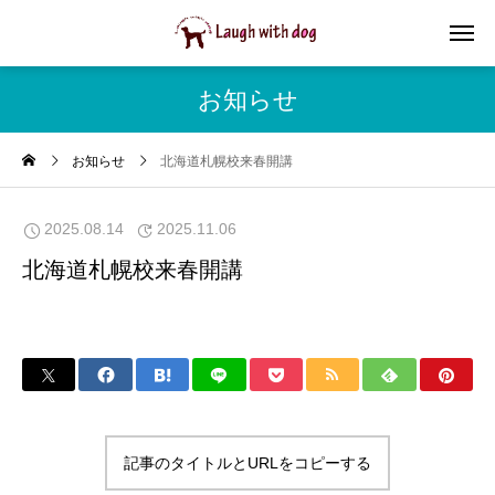
お知らせ
お知らせ
北海道札幌校来春開講
2025.08.14
2025.11.06
北海道札幌校来春開講
記事のタイトルとURLをコピーする