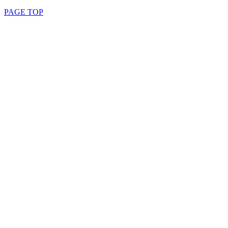
PAGE TOP