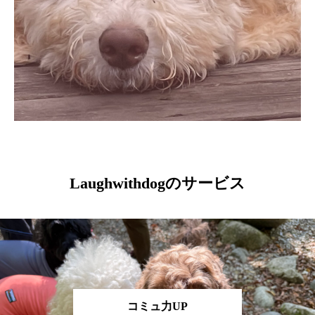
Laughwithdogのサービス
コミュ力UP