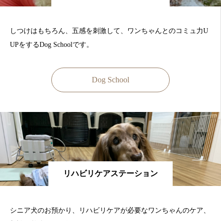
しつけはもちろん、五感を刺激して、ワンちゃんとのコミュ力U
UPをするDog Schoolです。
Dog School
リハビリケアステーション
シニア犬のお預かり、リハビリケアが必要なワンちゃんのケア、