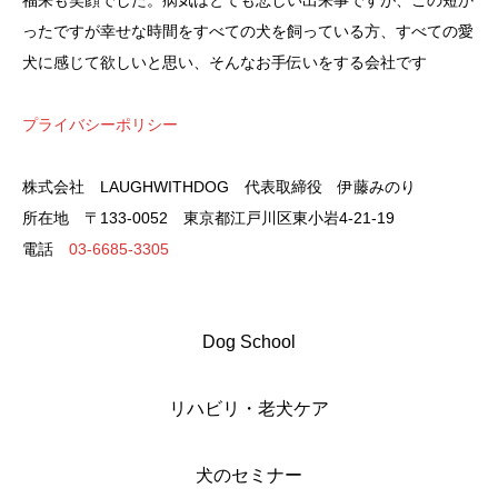
福来も笑顔でした。病気はとても悲しい出来事ですが、この短か
ったですが幸せな時間をすべての犬を飼っている方、すべての愛
犬に感じて欲しいと思い、そんなお手伝いをする会社です
プライバシーポリシー
株式会社 LAUGHWITHDOG 代表取締役 伊藤みのり
所在地 〒133-0052 東京都江戸川区東小岩4-21-19
電話
03-6685-3305
Dog School
リハビリ・老犬ケア
犬のセミナー