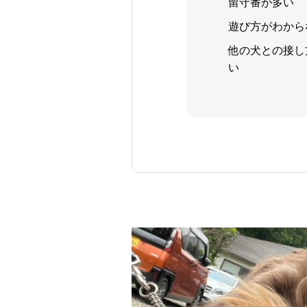
留守番が多い
遊び方がわから
他の犬との接し
い