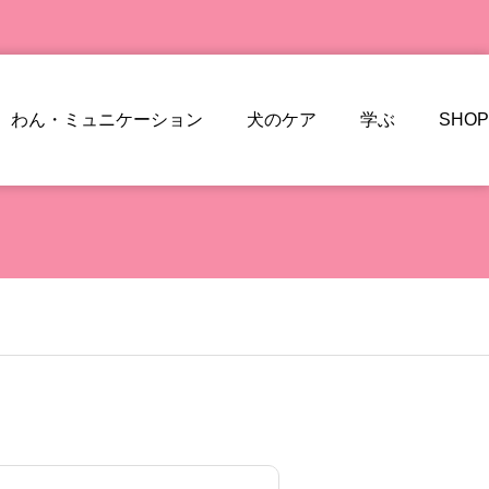
わん・ミュニケーション
犬のケア
学ぶ
SHOP