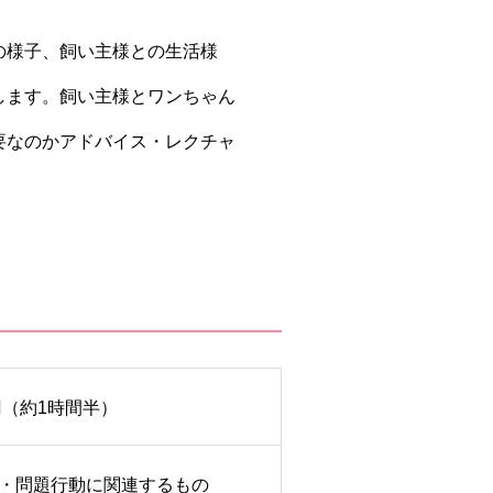
の様子、飼い主様との生活様
します。飼い主様とワンちゃん
要なのかアドバイス・レクチャ
円（約1時間半）
・問題行動に関連するもの