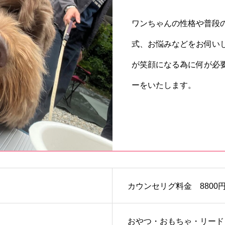
ワンちゃんの性格や普段
式、お悩みなどをお伺い
が笑顔になる為に何が必
ーをいたします。
カウンセリグ料金 8800
おやつ・おもちゃ・リード