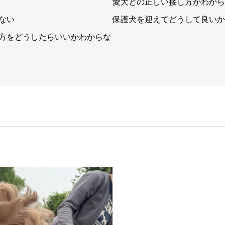
愛犬との正しい接し方がわから
ない
保護犬を迎えてどうして良いか
方をどうしたらいいかわからな