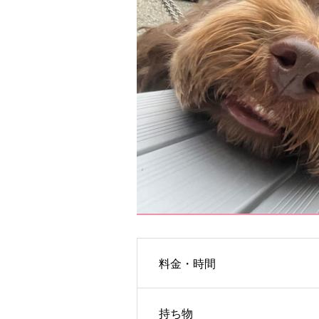
料金・時間
持ち物