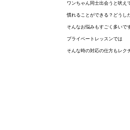
ワンちゃん同士出会うと吠え
慣れることができる？どうし
そんなお悩みもすごく多いで
プライベートレッスンでは
そんな時の対応の仕方もレク